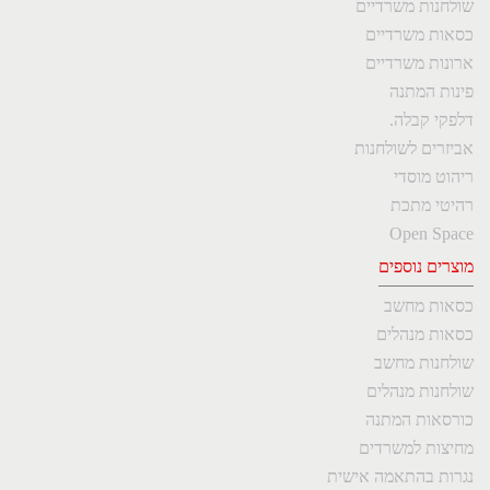
שולחנות משרדיים
כסאות משרדיים
ארונות משרדיים
פינות המתנה
דלפקי קבלה.
אביזרים לשולחנות
ריהוט מוסדי
רהיטי מתכת
Open Space
מוצרים נוספים
כסאות מחשב
כסאות מנהלים
שולחנות מחשב
שולחנות מנהלים
כורסאות המתנה
מחיצות למשרדים
נגרות בהתאמה אישית