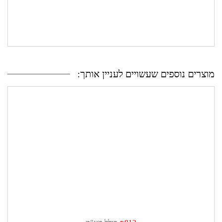
מוצרים נוספים שעשויים לעניין אותך: