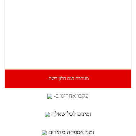
מערכת דגם חלון רשת.
עקבו אחרינו ב-
זמינים לכל שאלה
זמני אספקה מהירים