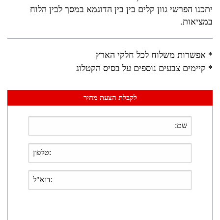
יתכנו הפרשי גוון קלים בין בין הדוגמא במסך לבין הלוח
במציאות.
* אפשרות משלוח לכל חלקי הארץ
* קיימים צבעים נוספים על בסיס הקטלוג
לקבלת הצעת מחיר