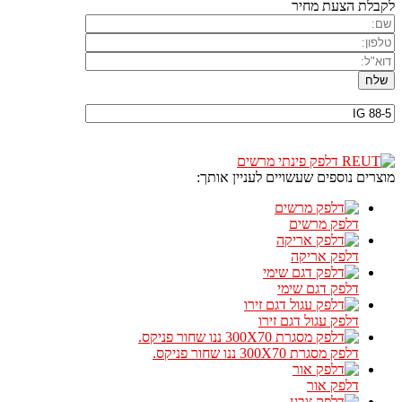
לקבלת הצעת מחיר
מוצרים נוספים שעשויים לעניין אותך:
דלפק מרשים
דלפק אריקה
דלפק דגם שימי
דלפק עגול דגם זירו
דלפק מסגרת 300X70 ננו שחור פניקס.
דלפק אור