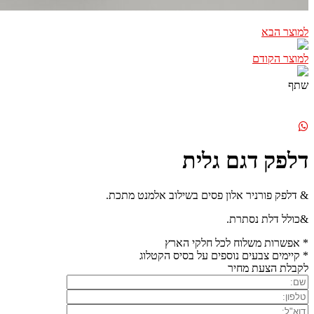
למוצר הבא
למוצר הקודם
שתף
דלפק דגם גלית
& דלפק פורניר אלון פסים בשילוב אלמנט מתכת.
&כולל דלת נסתרת.
* אפשרות משלוח לכל חלקי הארץ
* קיימים צבעים נוספים על בסיס הקטלוג
לקבלת הצעת מחיר