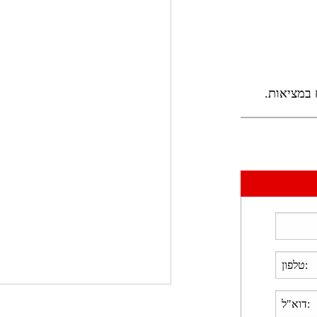
ח במציאות.