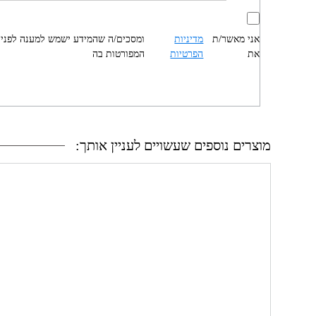
אני מאשר/ת
מדיניות
ומסכים/ה שהמידע ישמש למענה לפניי
את
הפרטיות
המפורטות בה
מוצרים נוספים שעשויים לעניין אותך: