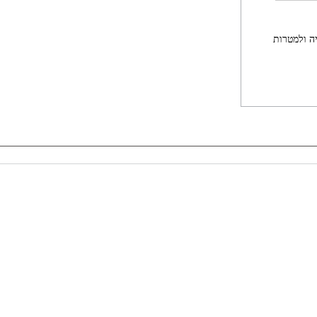
ה ולמטרות