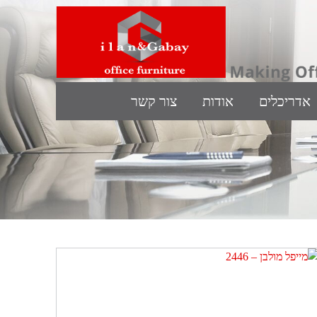
אדריכלים
אודות
צור קשר