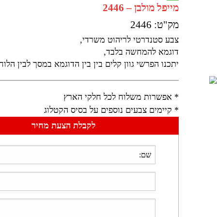
מייפל מולבן – 2446
מק"ט: 2446
צבע סטנדרטי לריהוט משרדי,
דוגמא להמחשה בלבד,
יתכנו הפרשי גוון קלים בין בין הדוגמא במסך לבין הלו
* אפשרות משלוח לכל חלקי הארץ
* קיימים צבעים נוספים על בסיס הקטלוג
לקבלת הצעת מחיר