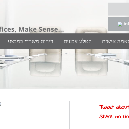
in
תאמה אישית
קטלוג צבעים
ריהוט משרדי במבצע