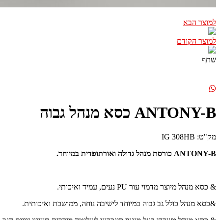
למוצר הבא
למוצר הקודם
שתף
ANTONY-B כסא מנהל גבוה
מק"ט: IG 308HB
ANTONY-B כורסת מנהל גדולה ואורתופדית במיוחד.
& כסא מנהל מיוצר מדמוי עור PU נעים, עמיד ואיכותי.
&כסא מנהל כולל גב גבוה במיוחד לישיבה נוחה, ממושכת ואיכותית.