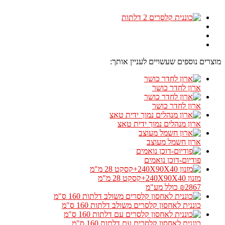
מוצרים נוספים שעשויים לעניין אותך:
ארון לחדר כושר
ארון לחדר כושר
ארון מנהלים נמוך ידית טאצ
ארון חשמל מעוצב
פודיום-דוכן נואמים
מזנון 240X90X40+קסקט 28 מ"מ
₪2867
כולל מע"מ
כוננית לאחסון קלסרים משולב דלתות 160 ס"מ
כוננית לאחסון קלסרים עם דלתות 160 ס"מ