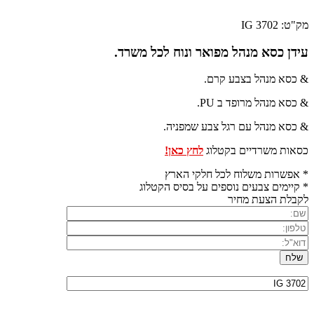
מק"ט: IG 3702
עידן כסא מנהל מפואר ונוח לכל משרד.
& כסא מנהל בצבע קרם.
& כסא מנהל מרופד ב PU.
& כסא מנהל עם רגל צבע שמפניה.
כסאות משרדיים בקטלוג
לחץ כאן!
* אפשרות משלוח לכל חלקי הארץ
* קיימים צבעים נוספים על בסיס הקטלוג
לקבלת הצעת מחיר