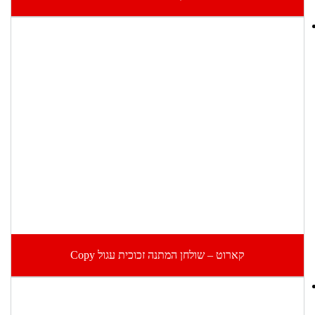
קארוט – שולחן המתנה זכוכית עגול Copy