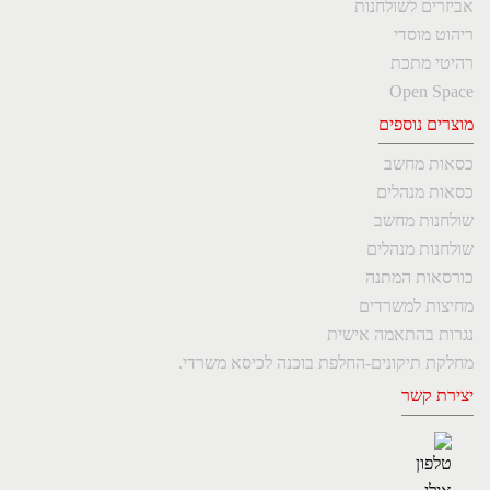
אביזרים לשולחנות
ריהוט מוסדי
רהיטי מתכת
Open Space
מוצרים נוספים
כסאות מחשב
כסאות מנהלים
שולחנות מחשב
שולחנות מנהלים
כורסאות המתנה
מחיצות למשרדים
נגרות בהתאמה אישית
מחלקת תיקונים-החלפת בוכנה לכיסא משרדי.
יצירת קשר