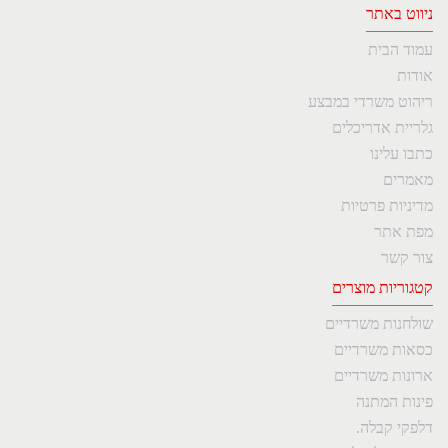
ניווט באתר
עמוד הבית
אודות
ריהוט משרדי במבצע
גלריית אדריכלים
כתבו עלינו
מאמרים
מדיניות פרטיות
מפת אתר
צור קשר
קטגוריות מוצרים
שולחנות משרדיים
כסאות משרדיים
ארונות משרדיים
פינות המתנה
דלפקי קבלה.