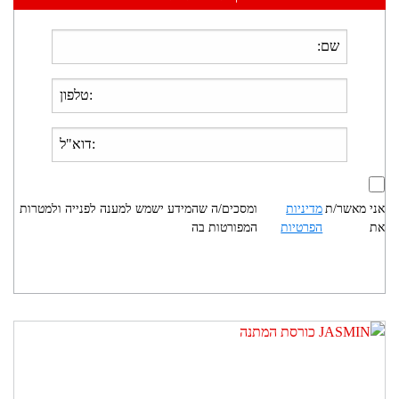
אני מאשר/ת
מדיניות
ומסכים/ה שהמידע ישמש למענה לפנייה ולמטרות
את
הפרטיות
המפורטות בה