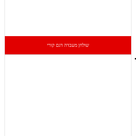
שולחן מעבדה דגם קורי