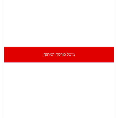
מיטל כורסת המתנה