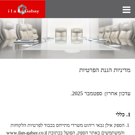
מדיניות הגנת הפרטיות
עדכון אחרון: ספטמבר 2025.
1. כללי
הספק אילן גבאי ריהוט משרדי מתייחס בכבוד לפרטיות הלקוחות
והמשתמשים באתר הספק, הפועל בכתובת www.ilan-gabay.co.il