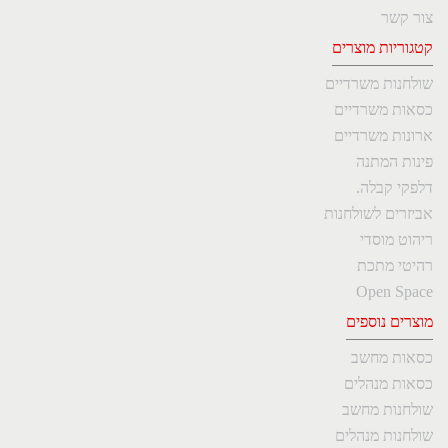
צור קשר
קטגוריות מוצרים
שולחנות משרדיים
כסאות משרדיים
ארונות משרדיים
פינות המתנה
דלפקי קבלה.
אביזרים לשולחנות
ריהוט מוסדי
רהיטי מתכת
Open Space
מוצרים נוספים
כסאות מחשב
כסאות מנהלים
שולחנות מחשב
שולחנות מנהלים