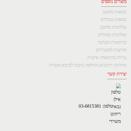
מוצרים נוספים
כסאות מחשב
כסאות מנהלים
שולחנות מחשב
שולחנות מנהלים
כורסאות המתנה
מחיצות למשרדים
נגרות בהתאמה אישית
מחלקת תיקונים-החלפת בוכנה לכיסא משרדי.
יצירת קשר
טלפון: 03-6815381