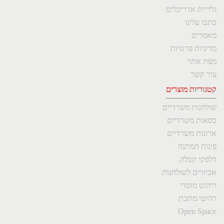
גלריית אדריכלים
כתבו עלינו
מאמרים
מדיניות פרטיות
מפת אתר
צור קשר
קטגוריות מוצרים
שולחנות משרדיים
כסאות משרדיים
ארונות משרדיים
פינות המתנה
דלפקי קבלה.
אביזרים לשולחנות
ריהוט מוסדי
רהיטי מתכת
Open Space