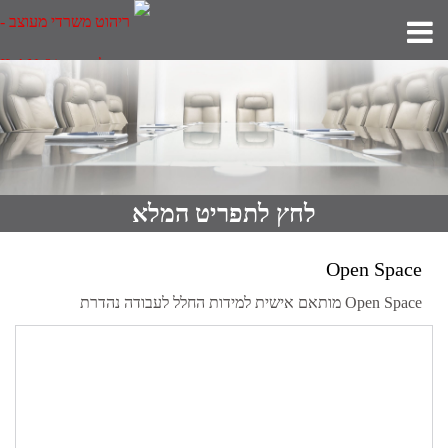
לחץ לתפריט המלא
Open Space
Open Space מותאם אישית למידות החלל לעבודה נהדרת