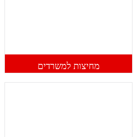
מחיצות למשרדים