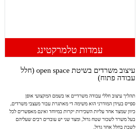
עמדות טלמרקטינג
עיצוב משרדים בשיטת open space (חלל
עבודה פתוח)
תהליך עיצוב חללי עבודה משרדיים או בשמם המקצועי אופן
ספייס בעידן המודרני הוא משימה די מאתגרת עבור מעצבי משרדים,
כיוון שמצד אחד עליות השכירות יקרות במיוחד ואינם מאפשרים לכל
בעל משרד לשכור שטח גדול, ומצד שני יש עובדים רבים שעליהם
לשבת בחלל אחד גדול.