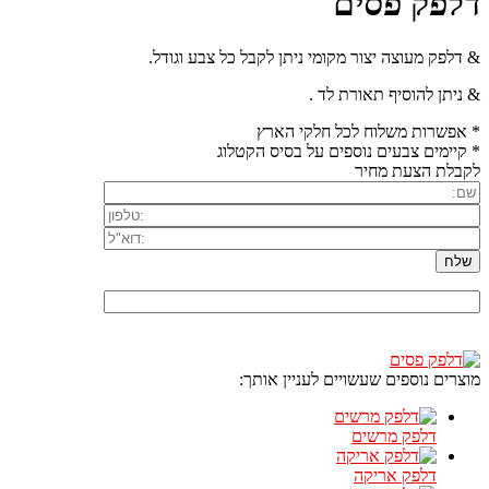
דלפק פסים
& דלפק מעוצה יצור מקומי ניתן לקבל כל צבע וגודל.
& ניתן להוסיף תאורת לד .
* אפשרות משלוח לכל חלקי הארץ
* קיימים צבעים נוספים על בסיס הקטלוג
לקבלת הצעת מחיר
מוצרים נוספים שעשויים לעניין אותך:
דלפק מרשים
דלפק אריקה