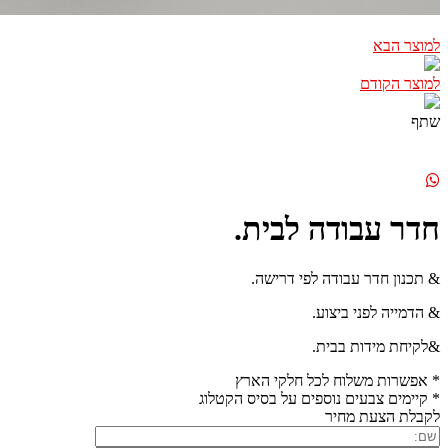
למוצר הבא
למוצר הקודם
שתף
חדר עבודה לבית.
& תכנון חדר עבודה לפי דרישה.
& הדמייה לפני ביצוע.
&לקיחת מידות בבית.
* אפשרות משלוח לכל חלקי הארץ
* קיימים צבעים נוספים על בסיס הקטלוג
לקבלת הצעת מחיר