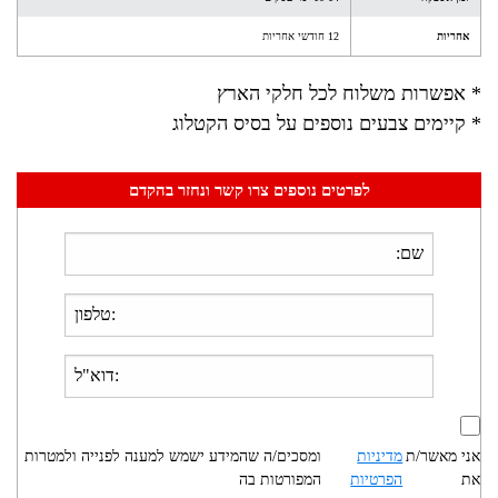
אחריות
12 חודשי אחריות
* אפשרות משלוח לכל חלקי הארץ
* קיימים צבעים נוספים על בסיס הקטלוג
לפרטים נוספים צרו קשר ונחזר בהקדם
אני מאשר/ת
מדיניות
ומסכים/ה שהמידע ישמש למענה לפנייה ולמטרות
את
הפרטיות
המפורטות בה