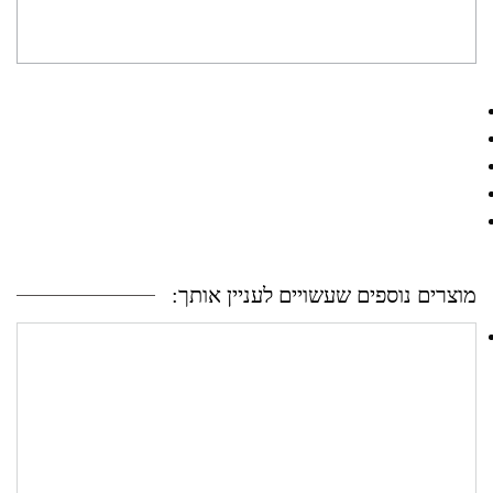
מוצרים נוספים שעשויים לעניין אותך: