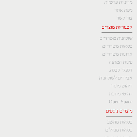
מדיניות פרטיות
מפת אתר
צור קשר
קטגוריות מוצרים
שולחנות משרדיים
כסאות משרדיים
ארונות משרדיים
פינות המתנה
דלפקי קבלה.
אביזרים לשולחנות
ריהוט מוסדי
רהיטי מתכת
Open Space
מוצרים נוספים
כסאות מחשב
כסאות מנהלים