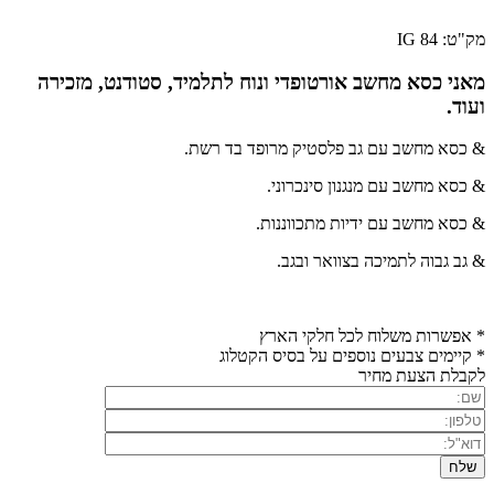
מק"ט: IG 84
מאני כסא מחשב אורטופדי ונוח לתלמיד, סטודנט, מזכירה
ועוד.
& כסא מחשב עם גב פלסטיק מרופד בד רשת.
& כסא מחשב עם מנגנון סינכרוני.
& כסא מחשב עם ידיות מתכווננות.
& גב גבוה לתמיכה בצוואר ובגב.
* אפשרות משלוח לכל חלקי הארץ
* קיימים צבעים נוספים על בסיס הקטלוג
לקבלת הצעת מחיר